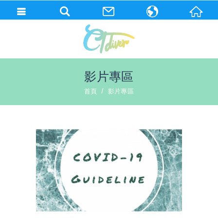
繁體中文
English
影片專區
首頁
影片專區