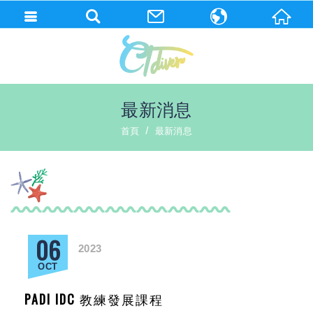
繁體中文
English
最新消息
首頁
最新消息
06
2023
OCT
PADI IDC 教練發展課程