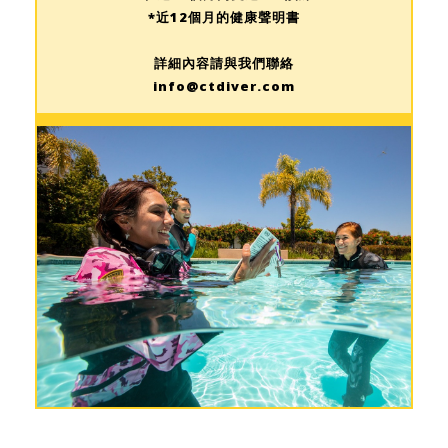
*近12個月的健康聲明書
詳細內容請與我們聯絡
info@ctdiver.com