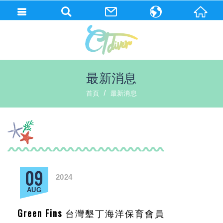
繁體中文
English
最新消息
首頁
最新消息
09
2024
AUG
Green Fins 台灣墾丁海洋保育會員