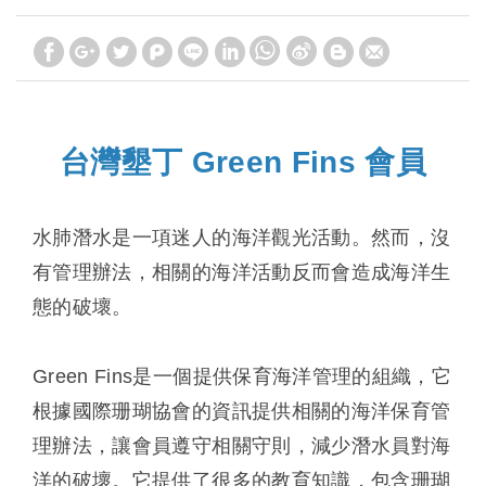
台灣墾丁 Green Fins 會員
水肺潛水是一項迷人的海洋觀光活動。然而，沒
有管理辦法，相關的海洋活動反而會造成海洋生
態的破壞。
Green Fins是一個提供保育海洋管理的組織，它
根據國際珊瑚協會的資訊提供相關的海洋保育管
理辦法，讓會員遵守相關守則，減少潛水員對海
洋的破壞。它提供了很多的教育知識，包含珊瑚